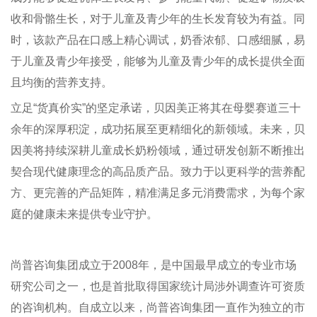
收和骨骼生长，对于儿童及青少年的生长发育较为有益。同
时，该款产品在口感上精心调试，奶香浓郁、口感细腻，易
于儿童及青少年接受，能够为儿童及青少年的成长提供全面
且均衡的营养支持。
立足“货真价实”的坚定承诺，贝因美正将其在母婴赛道三十
余年的深厚积淀，成功拓展至更精细化的新领域。未来，贝
因美将持续深耕儿童成长奶粉领域，通过研发创新不断推出
契合现代健康理念的高品质产品。致力于以更科学的营养配
方、更完善的产品矩阵，精准满足多元消费需求，为每个家
庭的健康未来提供专业守护。
尚普咨询集团成立于2008年，是中国最早成立的专业市场
研究公司之一，也是首批取得国家统计局涉外调查许可资质
的咨询机构。自成立以来，尚普咨询集团一直作为独立的市