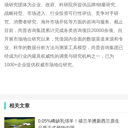
场研究团体为企业、政府、科研院所提供品牌/销量研究、
战略转型、市场进入、行业投资可行性评估、竞争对手研
究、消费者研究、海外市场开拓等方面的咨询与服务。截止
目前，尚普咨询集团累计完成各类咨询项目20000余项。自
开展市场地位研究以来，凭借国内全面的数据渠道来源和专
业、科学的数据分析方法与测算工具模型，尚普咨询集团已
经成为行业内最具权威性的调查与研究机构之一，已为
1000+企业提供权威市场地位研究。
相关文章
0.05%稀缺乳绵羊！禧兰羊携新西兰原生
品质正式登陆中国