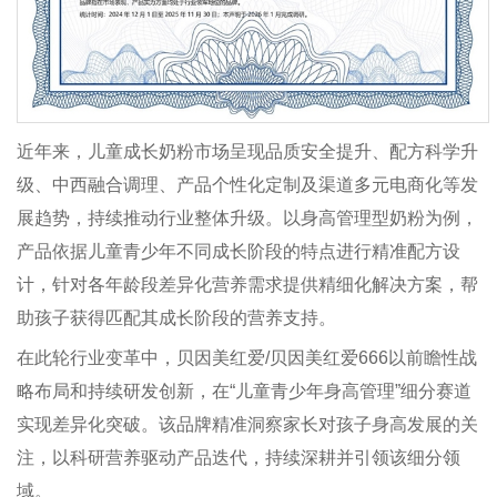
近年来，儿童成长奶粉市场呈现品质安全提升、配方科学升
级、中西融合调理、产品个性化定制及渠道多元电商化等发
展趋势，持续推动行业整体升级。以身高管理型奶粉为例，
产品依据儿童青少年不同成长阶段的特点进行精准配方设
计，针对各年龄段差异化营养需求提供精细化解决方案，帮
助孩子获得匹配其成长阶段的营养支持。
在此轮行业变革中，贝因美红爱/贝因美红爱666以前瞻性战
略布局和持续研发创新，在“儿童青少年身高管理”细分赛道
实现差异化突破。该品牌精准洞察家长对孩子身高发展的关
注，以科研营养驱动产品迭代，持续深耕并引领该细分领
域。