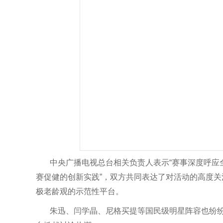
中央广播电视总台相关负责人表示“赛事深度呼应
赛促健的创新实践”，双方共同表达了对活动的高度
极老龄观的示范性平台。
朱迅、闫学晶、尼格买提等国民级明星阵容也纷