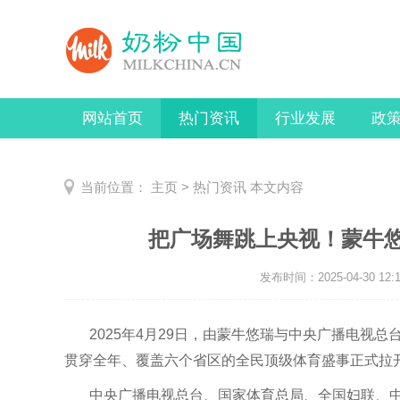
网站首页
热门资讯
行业发展
政
当前位置：
主页
>
热门资讯
本文内容
把广场舞跳上央视！蒙牛
发布时间：2025-04-30 12:1
2025年4月29日，由蒙牛悠瑞与中央广播电视
贯穿全年、覆盖六个省区的全民顶级体育盛事正式拉
中央广播电视总台、国家体育总局、全国妇联、