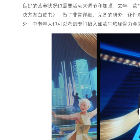
良好的营养状况也需要活动来调节和加强。去年，蒙
决方案白皮书》，做了非常详细、完备的研究，还针
外，中老年人也可以考虑专门摄入如蒙牛悠瑞骨力金