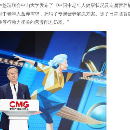
牛悠瑞联合中山大学发布了《中国中老年人健康状况及专属营养
对中老年人营养需求，归纳了专属营养解决方案。除了日常膳食
装等行动力相关的营养配方奶粉。”